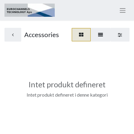
Accessories
Intet produkt defineret
Intet produkt defineret i denne kategori