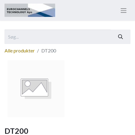
Alle produkter
DT200
DT200