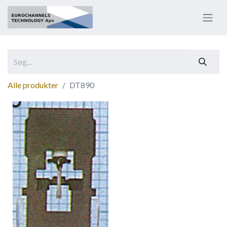
Alle produkter
DT890