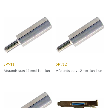
SP911
SP912
Afstands stag 11 mm Han-Hun
Afstands stag 12 mm Han-Hun