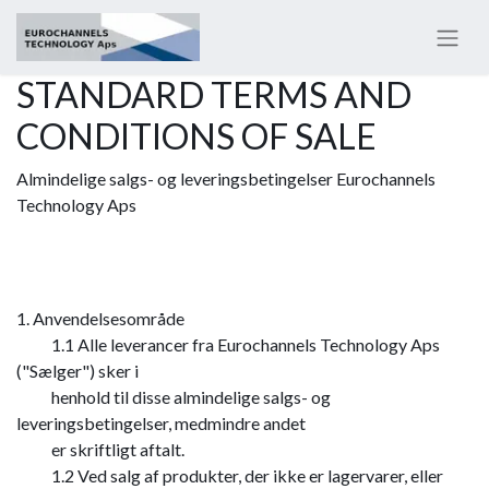
STANDARD TERMS AND
CONDITIONS OF SALE
Almindelige salgs- og leveringsbetingelser Eurochannels
Technology Aps
1. Anvendelsesområde
​ 1.1 Alle leverancer fra Eurochannels Technology Aps
("Sælger") sker i
​ henhold til disse almindelige salgs- og
leveringsbetingelser, medmindre andet
​ er skriftligt aftalt.
​ 1.2 Ved salg af produkter, der ikke er lagervarer, eller